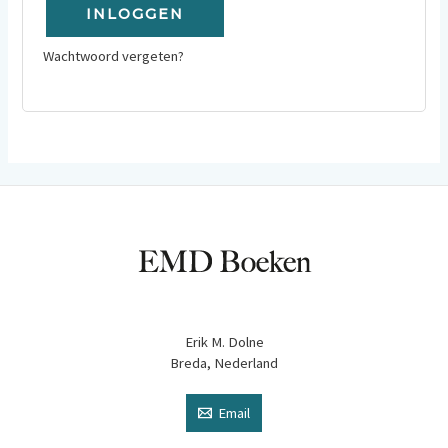
INLOGGEN
Wachtwoord vergeten?
Erik M. Dolne
Breda, Nederland
Email